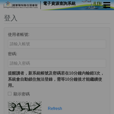
電子資源查詢系統
登入
使用者帳號:
Enter your username or email address
密碼:
Enter your password
提醒讀者，新系統帳號及密碼若在10分鐘內輸錯3次，
系統會自動鎖住無法登錄，需等10分鐘後才能繼續使
用。
顯示密碼
Toggle to show or hide your password
Verification Code
Refresh