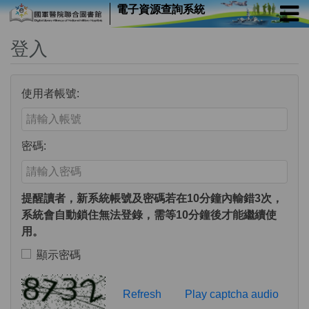
電子資源查詢系統
登入
使用者帳號:
Enter your username or email address
密碼:
Enter your password
提醒讀者，新系統帳號及密碼若在10分鐘內輸錯3次，
系統會自動鎖住無法登錄，需等10分鐘後才能繼續使
用。
顯示密碼
Toggle to show or hide your password
Verification Code
Refresh
Play captcha audio